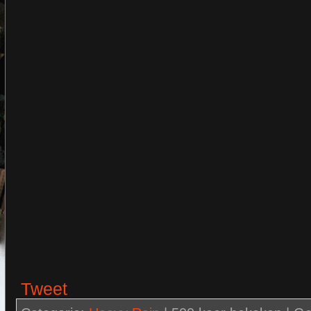
Tweet