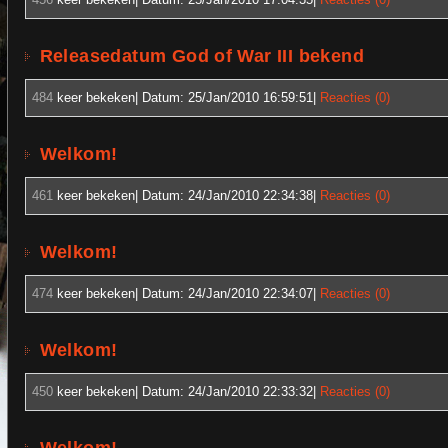
Releasedatum God of War III bekend
484
keer bekeken| Datum:
25/Jan/2010 16:59:51
|
Reacties (0)
Welkom!
461
keer bekeken| Datum:
24/Jan/2010 22:34:38
|
Reacties (0)
Welkom!
474
keer bekeken| Datum:
24/Jan/2010 22:34:07
|
Reacties (0)
Welkom!
450
keer bekeken| Datum:
24/Jan/2010 22:33:32
|
Reacties (0)