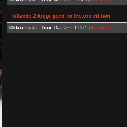
Killzone 2 krijgt geen collectors edition
535
keer bekeken| Datum:
14/Jan/2009 16:36:14
|
Reacties (0)