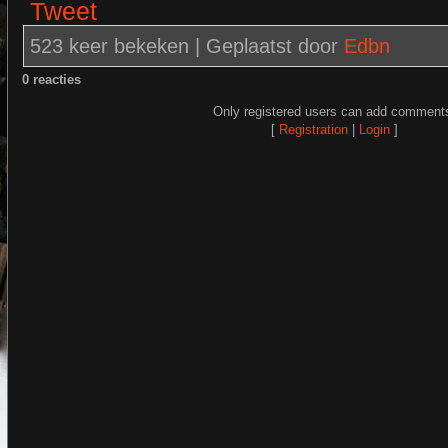
Tweet
523 keer bekeken |
Geplaatst door
Edbn
0 reacties
Only registered users can add comment
[
Registration
|
Login
]